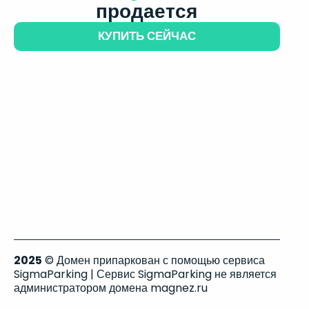
продается
КУПИТЬ СЕЙЧАС
2025
© Домен припаркован с помощью сервиса
SigmaParking | Сервис SigmaParking не является
администратором домена magnez.ru